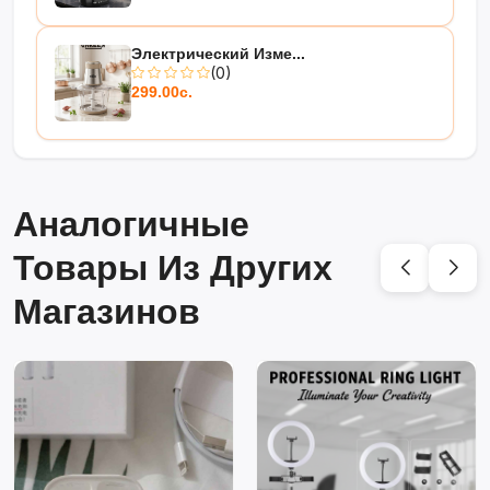
Электрический Изме...
(0)
299.00с.
Аналогичные
Товары Из Других
Магазинов