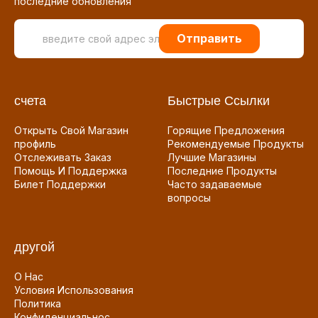
последние обновления
Отправить
счета
Быстрые Ссылки
Открыть Свой Магазин
Горящие Предложения
профиль
Рекомендуемые Продукты
Отслеживать Заказ
Лучшие Магазины
Помощь И Поддержка
Последние Продукты
Билет Поддержки
Часто задаваемые
вопросы
другой
О Нас
Условия Использования
Политика
Конфиденциальнос...