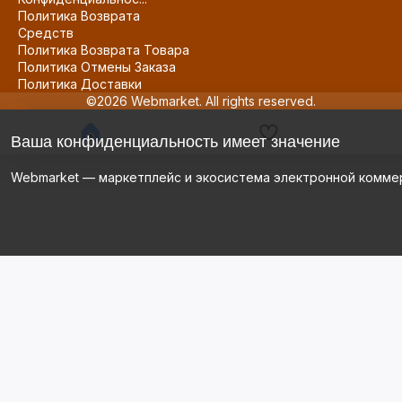
Политика Возврата
Средств
Политика Возврата Товара
Политика Отмены Заказа
Политика Доставки
©2026 Webmarket. All rights reserved.
Ваша конфиденциальность имеет значение
Webmarket — маркетплейс и экосистема электронной комме