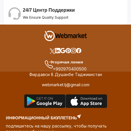
24/7 Центр Поддержки
We Ensure Quality Support
горячая линия
+992970400500
Фирдавси 8 Душанбе Таджикистан
webmarket.tj@gmail.com
ИНФОРМАЦИОННЫЙ БЮЛЛЕТЕНЬ
подпишитесь на нашу рассылку, чтобы получать