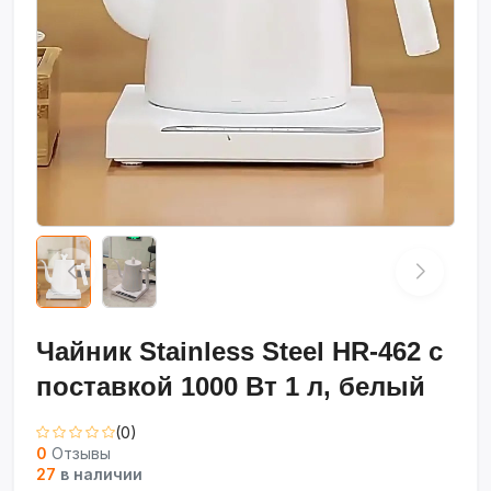
Чайник Stainless Steel HR-462 с
поставкой 1000 Вт 1 л, белый
(0)
0
Отзывы
27
в наличии