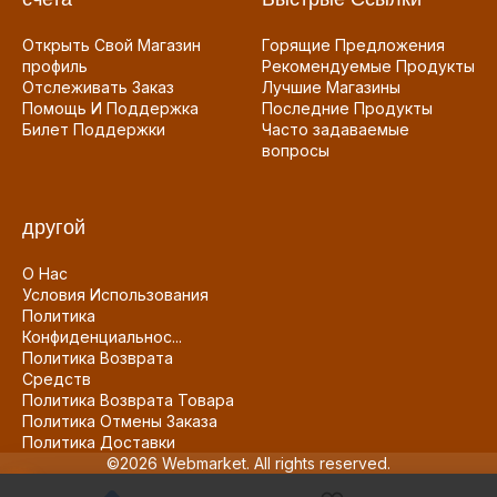
Открыть Свой Магазин
Горящие Предложения
профиль
Рекомендуемые Продукты
Отслеживать Заказ
Лучшие Магазины
Помощь И Поддержка
Последние Продукты
Билет Поддержки
Часто задаваемые
вопросы
другой
О Нас
Условия Использования
Политика
Конфиденциальнос...
Политика Возврата
Средств
Политика Возврата Товара
Политика Отмены Заказа
Политика Доставки
©2026 Webmarket. All rights reserved.