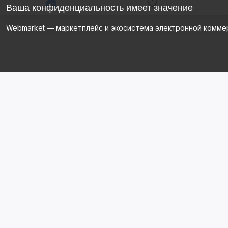
Ваша конфиденциальность имеет значение
Webmarket — маркетплейс и экосистема электронной комме