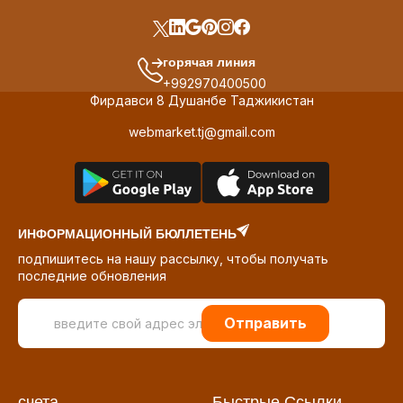
горячая линия
+992970400500
Фирдавси 8 Душанбе Таджикистан
webmarket.tj@gmail.com
ИНФОРМАЦИОННЫЙ БЮЛЛЕТЕНЬ
подпишитесь на нашу рассылку, чтобы получать
последние обновления
Отправить
счета
Быстрые Ссылки