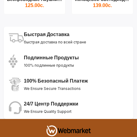
125.00с.
139.00с.
Быстрая Доставка
быстрая доставка по всей стране
Подлинные Продукты
100% подлинные продукты
100% Безопасный Платеж
We Ensure Secure Transactions
24/7 Центр Поддержки
We Ensure Quality Support