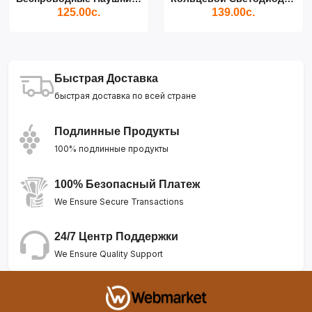
125.00с.
139.00с.
Быстрая Доставка
быстрая доставка по всей стране
Подлинные Продукты
100% подлинные продукты
100% Безопасный Платеж
We Ensure Secure Transactions
24/7 Центр Поддержки
We Ensure Quality Support