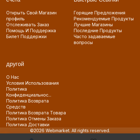
Открыть Свой Магазин
Горящие Предложения
профиль
Рекомендуемые Продукты
Отслеживать Заказ
Лучшие Магазины
Помощь И Поддержка
Последние Продукты
Билет Поддержки
Часто задаваемые
вопросы
другой
О Нас
Условия Использования
Политика
Конфиденциальнос...
Политика Возврата
Средств
Политика Возврата Товара
Политика Отмены Заказа
Политика Доставки
©2026 Webmarket. All rights reserved.