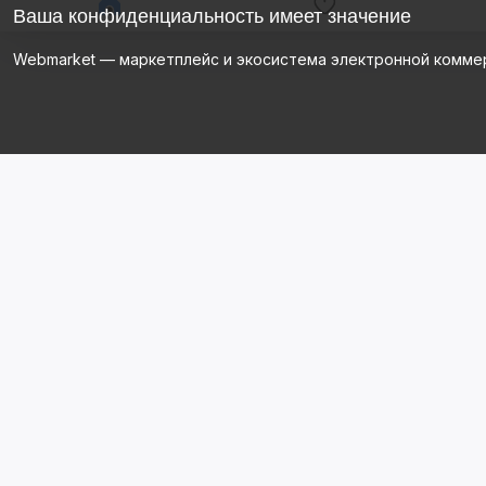
Ваша конфиденциальность имеет значение
Webmarket — маркетплейс и экосистема электронной комме