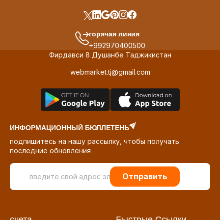
горячая линия
+992970400500
Фирдавси 8 Душанбе Таджикистан
webmarket.tj@gmail.com
ИНФОРМАЦИОННЫЙ БЮЛЛЕТЕНЬ
подпишитесь на нашу рассылку, чтобы получать
последние обновления
Отправить
счета
Быстрые Ссылки