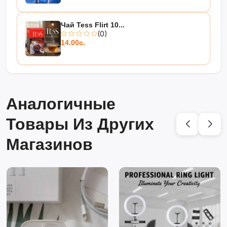
Чай Tess Flirt 10...
(0)
14.00с.
Аналогичные
Товары Из Других
Магазинов