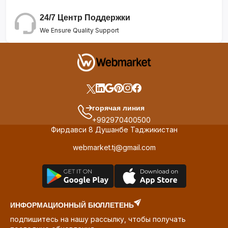
24/7 Центр Поддержки
We Ensure Quality Support
горячая линия
+992970400500
Фирдавси 8 Душанбе Таджикистан
webmarket.tj@gmail.com
ИНФОРМАЦИОННЫЙ БЮЛЛЕТЕНЬ
подпишитесь на нашу рассылку, чтобы получать