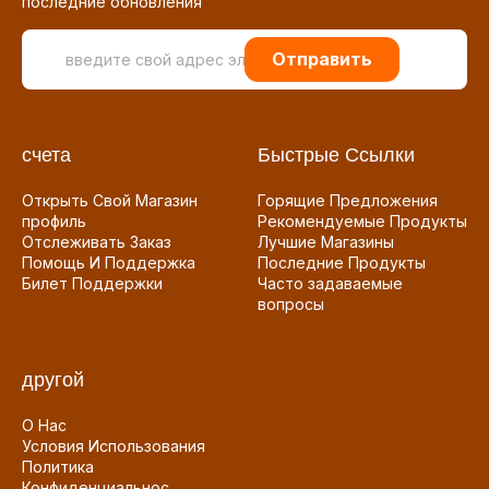
последние обновления
Отправить
счета
Быстрые Ссылки
Открыть Свой Магазин
Горящие Предложения
профиль
Рекомендуемые Продукты
Отслеживать Заказ
Лучшие Магазины
Помощь И Поддержка
Последние Продукты
Билет Поддержки
Часто задаваемые
вопросы
другой
О Нас
Условия Использования
Политика
Конфиденциальнос...