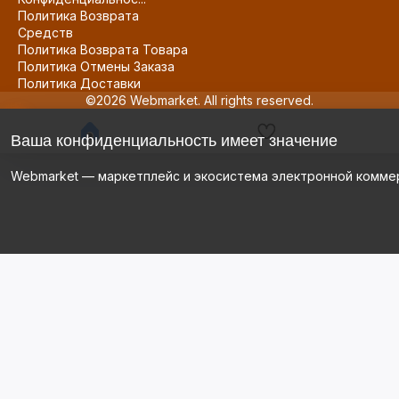
Политика Возврата
Средств
Политика Возврата Товара
Политика Отмены Заказа
Политика Доставки
©2026 Webmarket. All rights reserved.
Ваша конфиденциальность имеет значение
Webmarket — маркетплейс и экосистема электронной комме