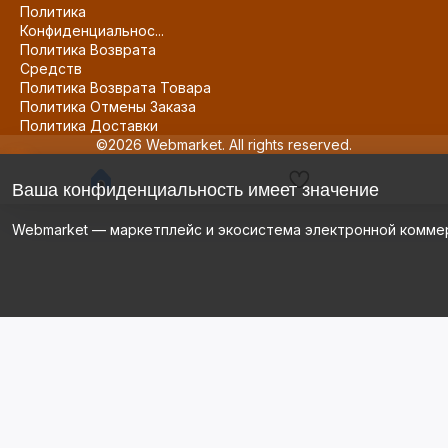
Политика
Конфиденциальнос...
Политика Возврата
Средств
Политика Возврата Товара
Политика Отмены Заказа
Политика Доставки
©2026 Webmarket. All rights reserved.
Ваша конфиденциальность имеет значение
Webmarket — маркетплейс и экосистема электронной комме