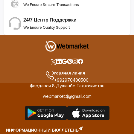
We Ensure Secure Transactions
24/7 Центр Поддержки
We Ensure Quality Support
горячая линия
+992970400500
Фирдавси 8 Душанбе Таджикистан
webmarket.tj@gmail.com
ИНФОРМАЦИОННЫЙ БЮЛЛЕТЕНЬ