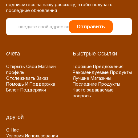
подпишитесь на нашу рассылку, чтобы получать
последние обновления
Отправить
счета
Быстрые Ссылки
Открыть Свой Магазин
Горящие Предложения
профиль
Рекомендуемые Продукты
Отслеживать Заказ
Лучшие Магазины
Помощь И Поддержка
Последние Продукты
Билет Поддержки
Часто задаваемые
вопросы
другой
О Нас
Условия Использования