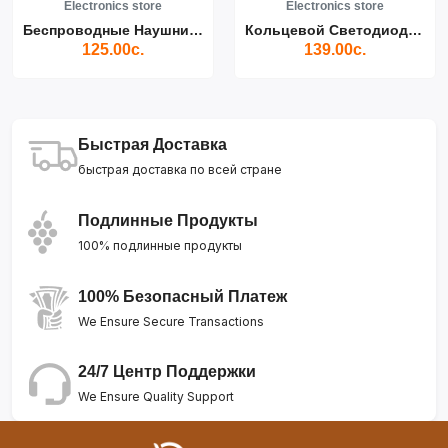
Electronics store
Electronics store
Беспроводные Наушники Air...
Кольцевой Светодиодный Св...
125.00с.
139.00с.
Быстрая Доставка
быстрая доставка по всей стране
Подлинные Продукты
100% подлинные продукты
100% Безопасный Платеж
We Ensure Secure Transactions
24/7 Центр Поддержки
We Ensure Quality Support