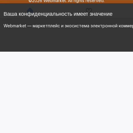
©2026 Webmarket. All rights reserved.
Ваша конфиденциальность имеет значение
Webmarket — маркетплейс и экосистема электронной комме