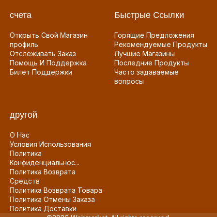
счета
Быстрые Ссылки
Открыть Свой Магазин
Горящие Предложения
профиль
Рекомендуемые Продукты
Отслеживать Заказ
Лучшие Магазины
Помощь И Поддержка
Последние Продукты
Билет Поддержки
Часто задаваемые
вопросы
другой
О Нас
Условия Использования
Политика
Конфиденциальнос...
Политика Возврата
Средств
Политика Возврата Товара
Политика Отмены Заказа
Политика Доставки