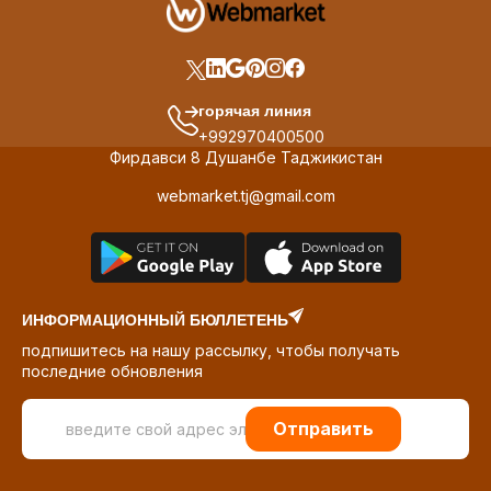
горячая линия
+992970400500
Фирдавси 8 Душанбе Таджикистан
webmarket.tj@gmail.com
ИНФОРМАЦИОННЫЙ БЮЛЛЕТЕНЬ
подпишитесь на нашу рассылку, чтобы получать
последние обновления
Отправить