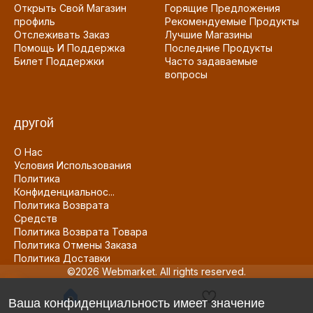
Открыть Свой Магазин
Горящие Предложения
профиль
Рекомендуемые Продукты
Отслеживать Заказ
Лучшие Магазины
Помощь И Поддержка
Последние Продукты
Билет Поддержки
Часто задаваемые
вопросы
другой
О Нас
Условия Использования
Политика
Конфиденциальнос...
Политика Возврата
Средств
Политика Возврата Товара
Политика Отмены Заказа
Политика Доставки
©2026 Webmarket. All rights reserved.
Ваша конфиденциальность имеет значение