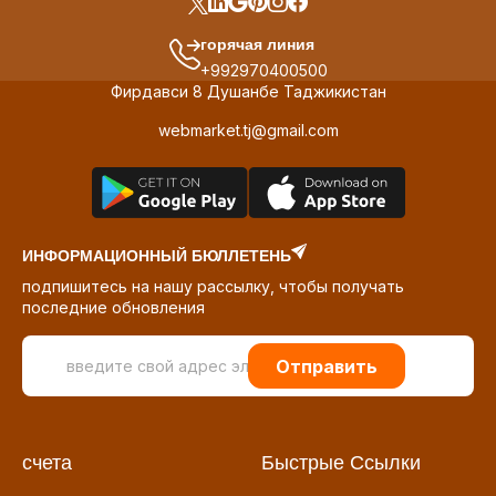
горячая линия
+992970400500
Фирдавси 8 Душанбе Таджикистан
webmarket.tj@gmail.com
ИНФОРМАЦИОННЫЙ БЮЛЛЕТЕНЬ
подпишитесь на нашу рассылку, чтобы получать
последние обновления
Отправить
счета
Быстрые Ссылки