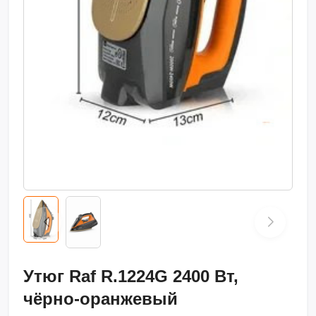
Утюг Raf R.1224G 2400 Вт,
чёрно-оранжевый