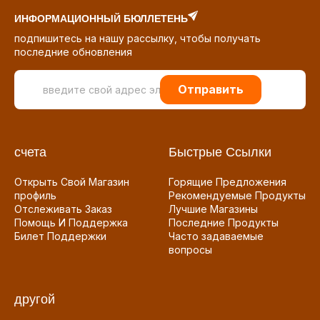
ИНФОРМАЦИОННЫЙ БЮЛЛЕТЕНЬ
подпишитесь на нашу рассылку, чтобы получать
последние обновления
Отправить
счета
Быстрые Ссылки
Открыть Свой Магазин
Горящие Предложения
профиль
Рекомендуемые Продукты
Отслеживать Заказ
Лучшие Магазины
Помощь И Поддержка
Последние Продукты
Билет Поддержки
Часто задаваемые
вопросы
другой