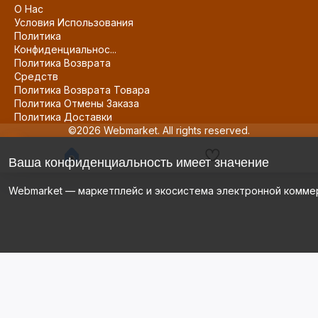
О Нас
Условия Использования
Политика
Конфиденциальнос...
Политика Возврата
Средств
Политика Возврата Товара
Политика Отмены Заказа
Политика Доставки
©2026 Webmarket. All rights reserved.
Ваша конфиденциальность имеет значение
Webmarket — маркетплейс и экосистема электронной комме