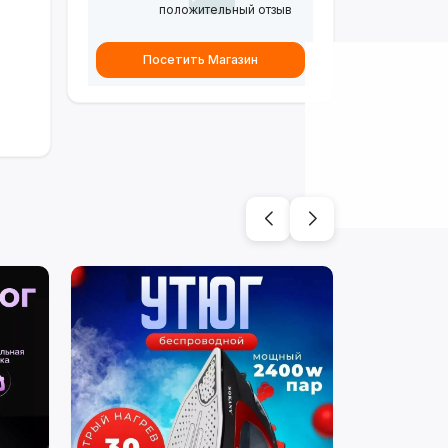
положительный отзыв
Посетить Магазин