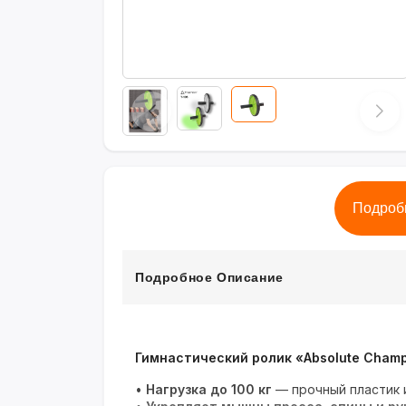
Подроб
Подробное Описание
Гимнастический ролик «Absolute Cham
•
Нагрузка до 100 кг
— прочный пластик 