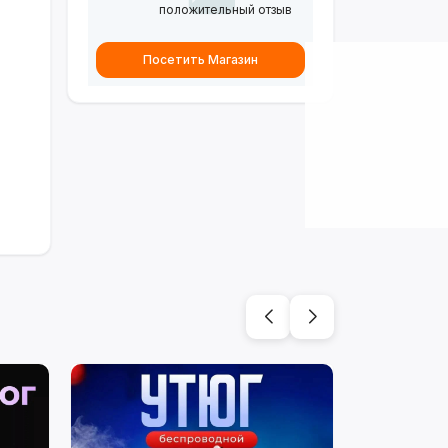
положительный отзыв
Посетить Магазин