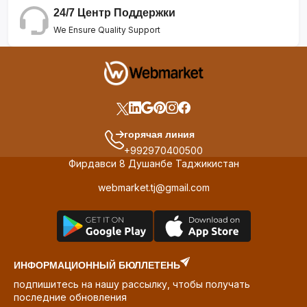
24/7 Центр Поддержки
We Ensure Quality Support
горячая линия
+992970400500
Фирдавси 8 Душанбе Таджикистан
webmarket.tj@gmail.com
ИНФОРМАЦИОННЫЙ БЮЛЛЕТЕНЬ
подпишитесь на нашу рассылку, чтобы получать
последние обновления