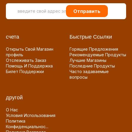
Отправить
счета
Быстрые Ссылки
Открыть Свой Магазин
Горящие Предложения
профиль
Рекомендуемые Продукты
Отслеживать Заказ
Лучшие Магазины
Помощь И Поддержка
Последние Продукты
Билет Поддержки
Часто задаваемые
вопросы
другой
О Нас
Условия Использования
Политика
Конфиденциальнос...