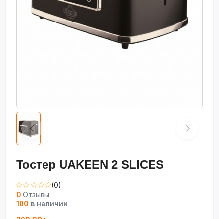
Тостер UAKEEΝ 2 SLICES
(0)
0
Отзывы
100
в наличии