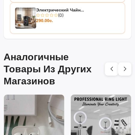
Электрический Чайн...
(0)
290.00с.
Аналогичные
Товары Из Других
Магазинов