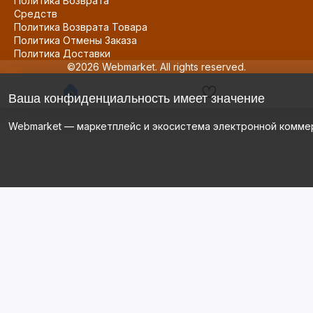
Политика Возврата
Средств
Политика Возврата Товара
Политика Отмены Заказа
Политика Доставки
©2026 Webmarket. All rights reserved.
Ваша конфиденциальность имеет значение
Webmarket — маркетплейс и экосистема электронной комме