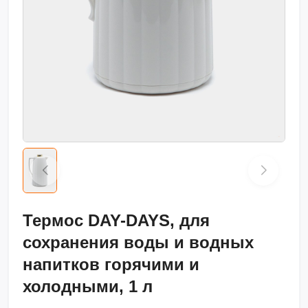
Термос DAY-DAYS, для
сохранения воды и водных
напитков горячими и
холодными, 1 л