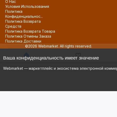
О Нас
Условия Использования
Политика
Конфиденциальнос...
Политика Возврата
Средств
Политика Возврата Товара
Политика Отмены Заказа
Политика Доставки
©2026 Webmarket. All rights reserved.
Ваша конфиденциальность имеет значение
Webmarket — маркетплейс и экосистема электронной комме