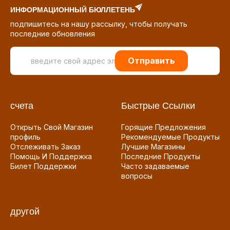
ИНФОРМАЦИОННЫЙ БЮЛЛЕТЕНЬ
подпишитесь на нашу рассылку, чтобы получать
последние обновления
Отправить
счета
Быстрые Ссылки
Открыть Свой Магазин
Горящие Предложения
профиль
Рекомендуемые Продукты
Отслеживать Заказ
Лучшие Магазины
Помощь И Поддержка
Последние Продукты
Билет Поддержки
Часто задаваемые
вопросы
другой