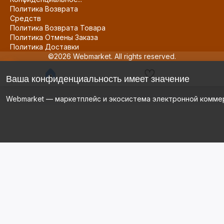
Политика Возврата
Средств
Политика Возврата Товара
Политика Отмены Заказа
Политика Доставки
©2026 Webmarket. All rights reserved.
Ваша конфиденциальность имеет значение
Webmarket — маркетплейс и экосистема электронной комме