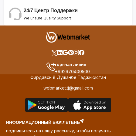
24/7 Центр Поддержки
We Ensure Quality Support
горячая линия
+992970400500
Фирдавси 8 Душанбе Таджикистан
webmarket.tj@gmail.com
ИНФОРМАЦИОННЫЙ БЮЛЛЕТЕНЬ
подпишитесь на нашу рассылку, чтобы получать