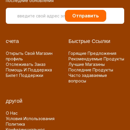
последние обновления
Отправить
счета
Быстрые Ссылки
Открыть Свой Магазин
Горящие Предложения
профиль
Рекомендуемые Продукты
Отслеживать Заказ
Лучшие Магазины
Помощь И Поддержка
Последние Продукты
Билет Поддержки
Часто задаваемые
вопросы
другой
О Нас
Условия Использования
Политика
Конфиденциальнос...