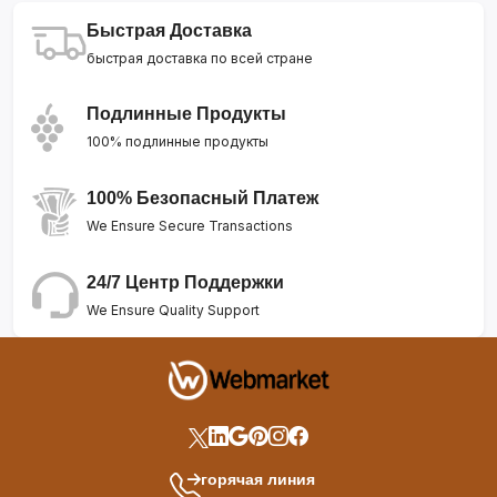
Быстрая Доставка
быстрая доставка по всей стране
Подлинные Продукты
100% подлинные продукты
100% Безопасный Платеж
We Ensure Secure Transactions
24/7 Центр Поддержки
We Ensure Quality Support
горячая линия