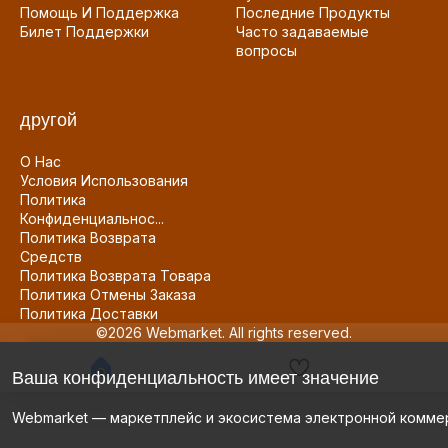
Помощь И Поддержка
Последние Продукты
Билет Поддержки
Часто задаваемые
вопросы
другой
О Нас
Условия Использования
Политика
Конфиденциальнос...
Политика Возврата
Средств
Политика Возврата Товара
Политика Отмены Заказа
Политика Доставки
©2026 Webmarket. All rights reserved.
Ваша конфиденциальность имеет значение
Webmarket — маркетплейс и экосистема электронной комме