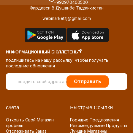
+992970400500
Фирдавси 8 Душанбе Таджикистан
webmarket.tj@gmail.com
ИНФОРМАЦИОННЫЙ БЮЛЛЕТЕНЬ
подпишитесь на нашу рассылку, чтобы получать
последние обновления
Отправить
счета
Быстрые Ссылки
Открыть Свой Магазин
Горящие Предложения
профиль
Рекомендуемые Продукты
Отслеживать Заказ
Лучшие Магазины