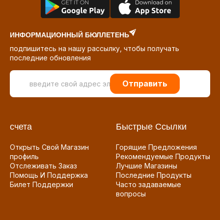
ИНФОРМАЦИОННЫЙ БЮЛЛЕТЕНЬ
подпишитесь на нашу рассылку, чтобы получать
последние обновления
Отправить
счета
Быстрые Ссылки
Открыть Свой Магазин
Горящие Предложения
профиль
Рекомендуемые Продукты
Отслеживать Заказ
Лучшие Магазины
Помощь И Поддержка
Последние Продукты
Билет Поддержки
Часто задаваемые
вопросы