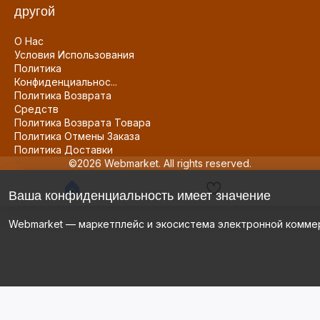
другой
О Нас
Условия Использования
Политика
Конфиденциальнос...
Политика Возврата
Средств
Политика Возврата Товара
Политика Отмены Заказа
Политика Доставки
©2026 Webmarket. All rights reserved.
Ваша конфиденциальность имеет значение
Webmarket — маркетплейс и экосистема электронной комме