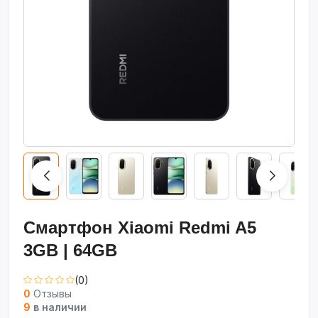
Смартфон Xiaomi Redmi A5
3GB | 64GB
(0)
0
Отзывы
9
в наличии