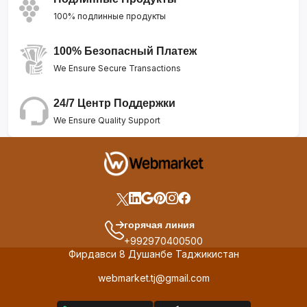
100% подлинные продукты
100% Безопасный Платеж
We Ensure Secure Transactions
24/7 Центр Поддержки
We Ensure Quality Support
горячая линия
+992970400500
Фирдавси 8 Душанбе Таджикистан
webmarket.tj@gmail.com