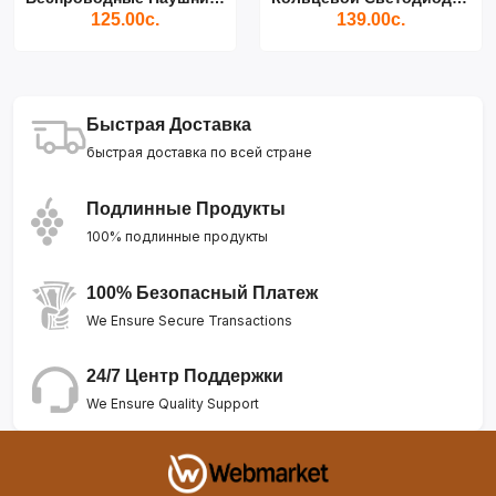
125.00с.
139.00с.
Быстрая Доставка
быстрая доставка по всей стране
Подлинные Продукты
100% подлинные продукты
100% Безопасный Платеж
We Ensure Secure Transactions
24/7 Центр Поддержки
We Ensure Quality Support