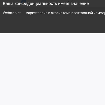
Ваша конфиденциальность имеет значение
Webmarket — маркетплейс и экосистема электронной комме