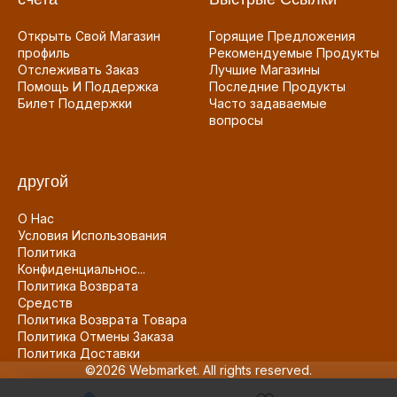
Открыть Свой Магазин
Горящие Предложения
профиль
Рекомендуемые Продукты
Отслеживать Заказ
Лучшие Магазины
Помощь И Поддержка
Последние Продукты
Билет Поддержки
Часто задаваемые
вопросы
другой
О Нас
Условия Использования
Политика
Конфиденциальнос...
Политика Возврата
Средств
Политика Возврата Товара
Политика Отмены Заказа
Политика Доставки
©2026 Webmarket. All rights reserved.