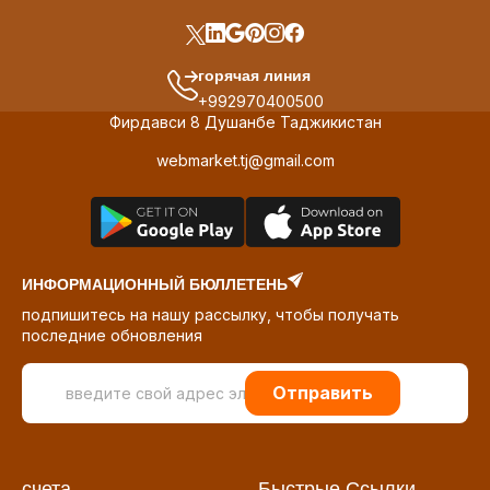
горячая линия
+992970400500
Фирдавси 8 Душанбе Таджикистан
webmarket.tj@gmail.com
ИНФОРМАЦИОННЫЙ БЮЛЛЕТЕНЬ
подпишитесь на нашу рассылку, чтобы получать
последние обновления
Отправить
счета
Быстрые Ссылки