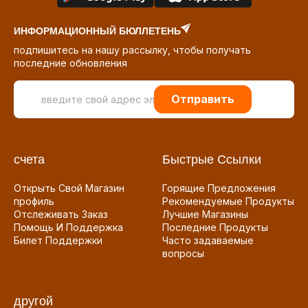
ИНФОРМАЦИОННЫЙ БЮЛЛЕТЕНЬ
подпишитесь на нашу рассылку, чтобы получать
последние обновления
Отправить
счета
Быстрые Ссылки
Открыть Свой Магазин
Горящие Предложения
профиль
Рекомендуемые Продукты
Отслеживать Заказ
Лучшие Магазины
Помощь И Поддержка
Последние Продукты
Билет Поддержки
Часто задаваемые
вопросы
другой