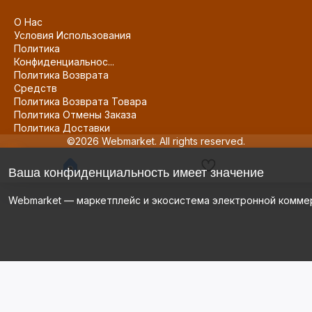
О Нас
Условия Использования
Политика
Конфиденциальнос...
Политика Возврата
Средств
Политика Возврата Товара
Политика Отмены Заказа
Политика Доставки
©2026 Webmarket. All rights reserved.
Ваша конфиденциальность имеет значение
Webmarket — маркетплейс и экосистема электронной комме