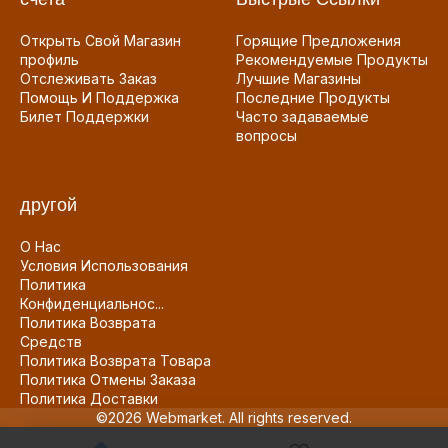
Открыть Свой Магазин
Горящие Предложения
профиль
Рекомендуемые Продукты
Отслеживать Заказ
Лучшие Магазины
Помощь И Поддержка
Последние Продукты
Билет Поддержки
Часто задаваемые
вопросы
другой
О Нас
Условия Использования
Политика
Конфиденциальнос...
Политика Возврата
Средств
Политика Возврата Товара
Политика Отмены Заказа
Политика Доставки
©2026 Webmarket. All rights reserved.