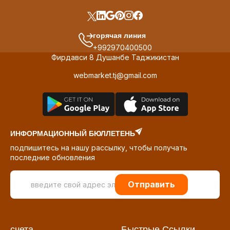
горячая линия
+992970400500
Фирдавси 8 Душанбе Таджикистан
webmarket.tj@gmail.com
ИНФОРМАЦИОННЫЙ БЮЛЛЕТЕНЬ
подпишитесь на нашу рассылку, чтобы получать
последние обновления
Отправить
счета
Быстрые Ссылки