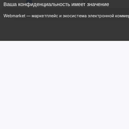
Ваша конфиденциальность имеет значение
Webmarket — маркетплейс и экосистема электронной комме