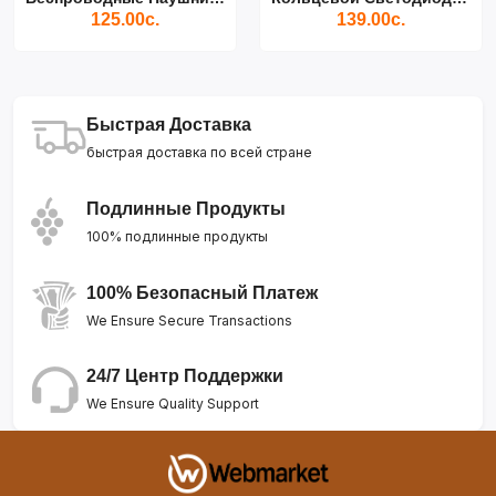
125.00с.
139.00с.
Быстрая Доставка
быстрая доставка по всей стране
Подлинные Продукты
100% подлинные продукты
100% Безопасный Платеж
We Ensure Secure Transactions
24/7 Центр Поддержки
We Ensure Quality Support