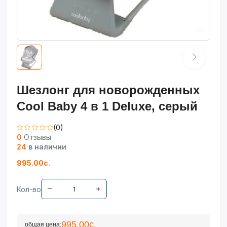
Шезлонг для новорожденных
Cool Baby 4 в 1 Deluxe, серый
(0)
0
Отзывы
24
в наличии
995.00с.
Кол-во
995.00с.
общая цена: