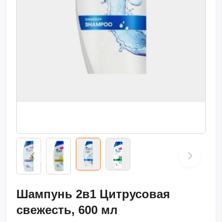
Шампунь 2в1 Цитрусовая
свежесть, 600 мл