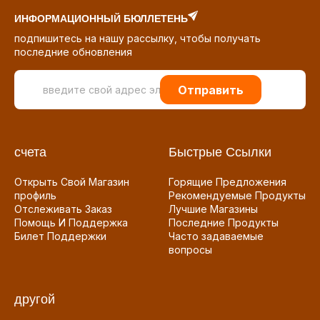
ИНФОРМАЦИОННЫЙ БЮЛЛЕТЕНЬ
подпишитесь на нашу рассылку, чтобы получать
последние обновления
Отправить
счета
Быстрые Ссылки
Открыть Свой Магазин
Горящие Предложения
профиль
Рекомендуемые Продукты
Отслеживать Заказ
Лучшие Магазины
Помощь И Поддержка
Последние Продукты
Билет Поддержки
Часто задаваемые
вопросы
другой