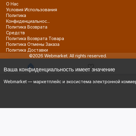
О Нас
Условия Использования
Политика
Конфиденциальнос...
Политика Возврата
Средств
Политика Возврата Товара
Политика Отмены Заказа
Политика Доставки
©2026 Webmarket. All rights reserved.
Ваша конфиденциальность имеет значение
Webmarket — маркетплейс и экосистема электронной комме