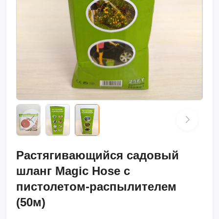
Растягивающийся садовый
шланг Magic Hose с
пистолетом-распылителем
(50м)