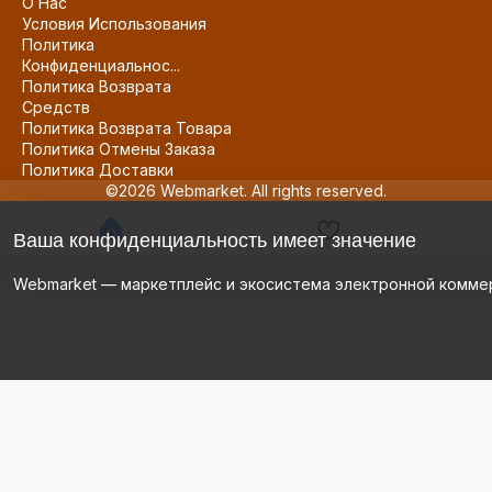
О Нас
Условия Использования
Политика
Конфиденциальнос...
Политика Возврата
Средств
Политика Возврата Товара
Политика Отмены Заказа
Политика Доставки
©2026 Webmarket. All rights reserved.
Ваша конфиденциальность имеет значение
Webmarket — маркетплейс и экосистема электронной комме