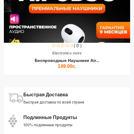
( 0 )
Electronics store
Беспроводные Наушники Air...
149.00с.
Быстрая Доставка
быстрая доставка по всей стране
Подлинные Продукты
100% подлинные продукты