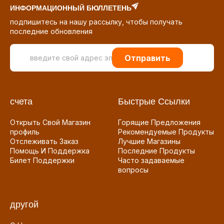
ИНФОРМАЦИОННЫЙ БЮЛЛЕТЕНЬ
подпишитесь на нашу рассылку, чтобы получать
последние обновления
Отправить
счета
Быстрые Ссылки
Открыть Свой Магазин
Горящие Предложения
профиль
Рекомендуемые Продукты
Отслеживать Заказ
Лучшие Магазины
Помощь И Поддержка
Последние Продукты
Билет Поддержки
Часто задаваемые
вопросы
другой