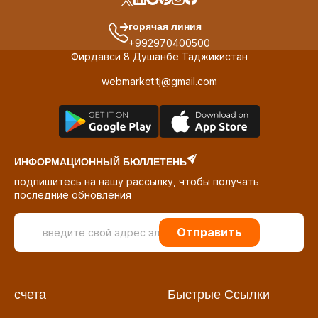
горячая линия
+992970400500
Фирдавси 8 Душанбе Таджикистан
webmarket.tj@gmail.com
ИНФОРМАЦИОННЫЙ БЮЛЛЕТЕНЬ
подпишитесь на нашу рассылку, чтобы получать
последние обновления
Отправить
счета
Быстрые Ссылки