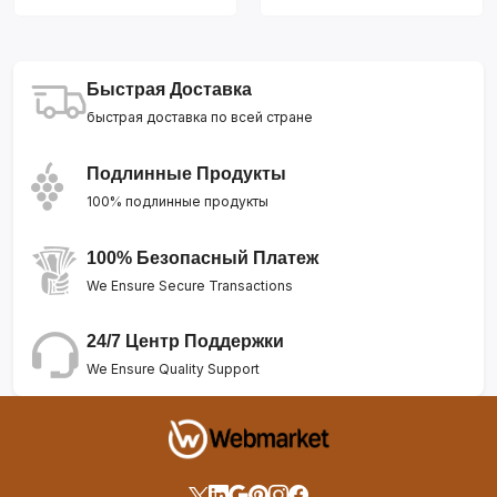
Быстрая Доставка
быстрая доставка по всей стране
Подлинные Продукты
100% подлинные продукты
100% Безопасный Платеж
We Ensure Secure Transactions
24/7 Центр Поддержки
We Ensure Quality Support