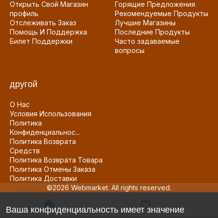
Открыть Свой Магазин
Горящие Предложения
профиль
Рекомендуемые Продукты
Отслеживать Заказ
Лучшие Магазины
Помощь И Поддержка
Последние Продукты
Билет Поддержки
Часто задаваемые
вопросы
другой
О Нас
Условия Использования
Политика
Конфиденциальнос...
Политика Возврата
Средств
Политика Возврата Товара
Политика Отмены Заказа
Политика Доставки
©2026 Webmarket. All rights reserved.
Ваша конфиденциальность имеет значение