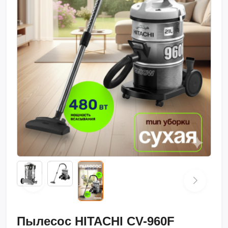
Пылесос HITACHI CV-960F