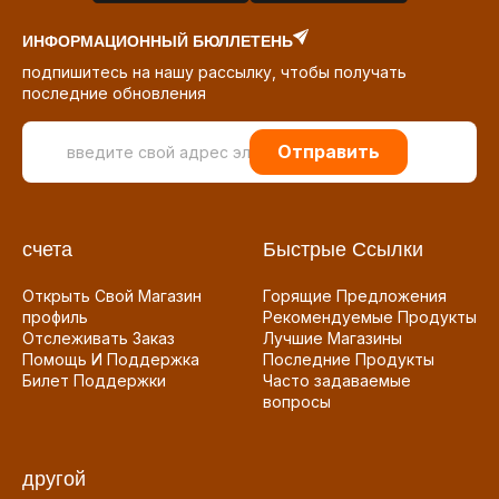
ИНФОРМАЦИОННЫЙ БЮЛЛЕТЕНЬ
подпишитесь на нашу рассылку, чтобы получать
последние обновления
Отправить
счета
Быстрые Ссылки
Открыть Свой Магазин
Горящие Предложения
профиль
Рекомендуемые Продукты
Отслеживать Заказ
Лучшие Магазины
Помощь И Поддержка
Последние Продукты
Билет Поддержки
Часто задаваемые
вопросы
другой