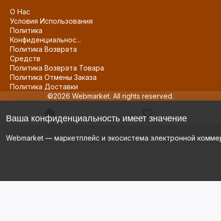
О Нас
Условия Использования
Политика
Конфиденциальнос...
Политика Возврата
Средств
Политика Возврата Товара
Политика Отмены Заказа
Политика Доставки
©2026 Webmarket. All rights reserved.
Ваша конфиденциальность имеет значение
Webmarket — маркетплейс и экосистема электронной комме