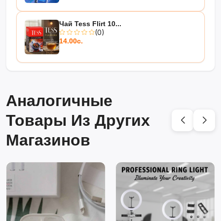
Чай Tess Flirt 10...
(0)
14.00с.
Аналогичные
Товары Из Других
Магазинов