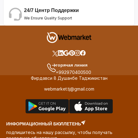
24/7 Центр Поддержки
We Ensure Quality Support
горячая линия
+992970400500
Фирдавси 8 Душанбе Таджикистан
webmarket.tj@gmail.com
ИНФОРМАЦИОННЫЙ БЮЛЛЕТЕНЬ
подпишитесь на нашу рассылку, чтобы получать