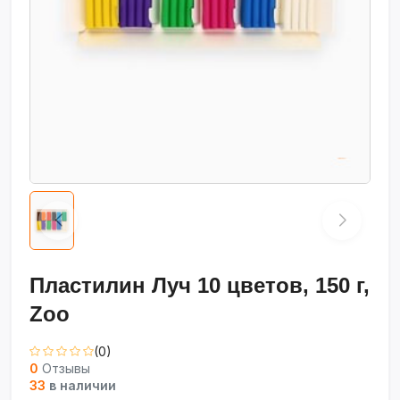
Пластилин Луч 10 цветов, 150 г,
Zoo
(0)
0
Отзывы
33
в наличии