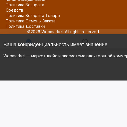
Политика Возврата
Средств
Политика Возврата Товара
Политика Отмены Заказа
Политика Доставки
©2026 Webmarket. All rights reserved.
Ваша конфиденциальность имеет значение
Webmarket — маркетплейс и экосистема электронной комме