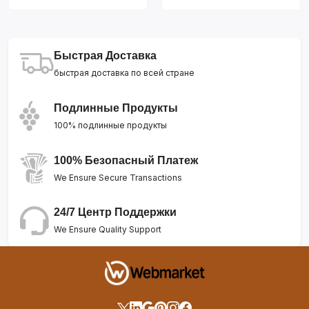
Быстрая Доставка
быстрая доставка по всей стране
Подлинные Продукты
100% подлинные продукты
100% Безопасный Платеж
We Ensure Secure Transactions
24/7 Центр Поддержки
We Ensure Quality Support