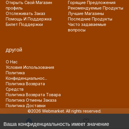
Открыть Свой Магазин
Горящие Предложения
профиль
Рекомендуемые Продукты
Отслеживать Заказ
Лучшие Магазины
Помощь И Поддержка
Последние Продукты
Билет Поддержки
Часто задаваемые
вопросы
другой
О Нас
Условия Использования
Политика
Конфиденциальнос...
Политика Возврата
Средств
Политика Возврата Товара
Политика Отмены Заказа
Политика Доставки
©2026 Webmarket. All rights reserved.
Ваша конфиденциальность имеет значение