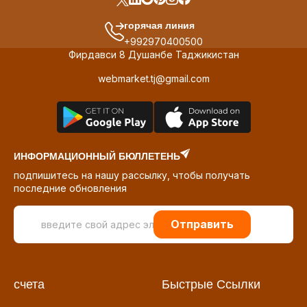
горячая линия
+992970400500
Фирдавси 8 Душанбе Таджикистан
webmarket.tj@gmail.com
ИНФОРМАЦИОННЫЙ БЮЛЛЕТЕНЬ
подпишитесь на нашу рассылку, чтобы получать
последние обновления
Отправить
счета
Быстрые Ссылки