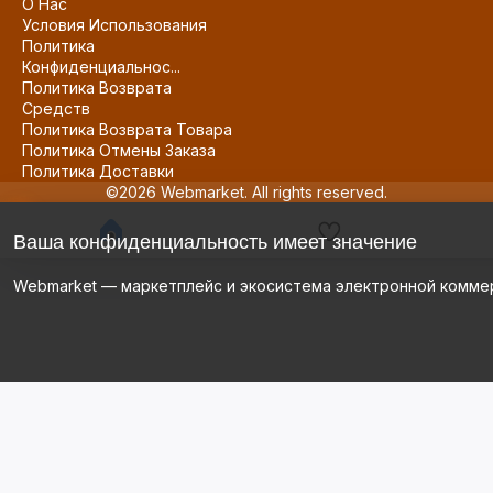
О Нас
Условия Использования
Политика
Конфиденциальнос...
Политика Возврата
Средств
Политика Возврата Товара
Политика Отмены Заказа
Политика Доставки
©2026 Webmarket. All rights reserved.
Ваша конфиденциальность имеет значение
Webmarket — маркетплейс и экосистема электронной комме