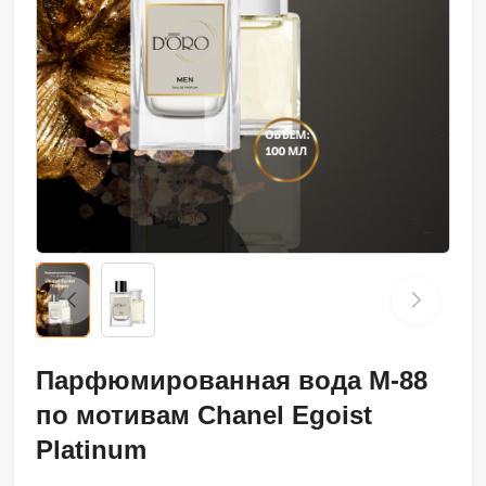
Парфюмированная вода M-88
по мотивам Chanel Egoist
Platinum