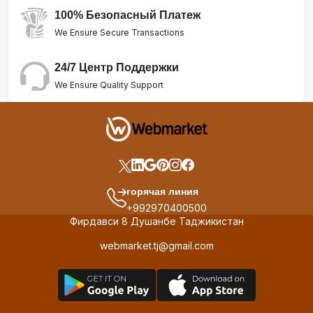
100% Безопасный Платеж
We Ensure Secure Transactions
24/7 Центр Поддержки
We Ensure Quality Support
горячая линия
+992970400500
Фирдавси 8 Душанбе Таджикистан
webmarket.tj@gmail.com