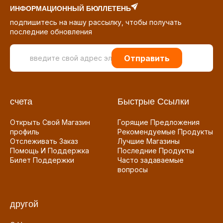
ИНФОРМАЦИОННЫЙ БЮЛЛЕТЕНЬ
подпишитесь на нашу рассылку, чтобы получать
последние обновления
Отправить
счета
Быстрые Ссылки
Открыть Свой Магазин
Горящие Предложения
профиль
Рекомендуемые Продукты
Отслеживать Заказ
Лучшие Магазины
Помощь И Поддержка
Последние Продукты
Билет Поддержки
Часто задаваемые
вопросы
другой