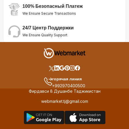
100% Безопасный Платеж
We Ensure Secure Transactions
24/7 Центр Поддержки
We Ensure Quality Support
горячая линия
+992970400500
Фирдавси 8 Душанбе Таджикистан
webmarket.tj@gmail.com