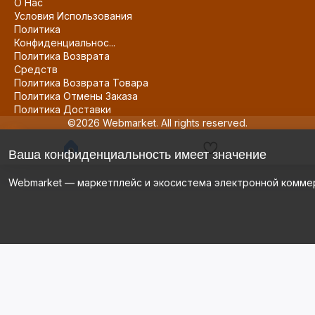
О Нас
Условия Использования
Политика
Конфиденциальнос...
Политика Возврата
Средств
Политика Возврата Товара
Политика Отмены Заказа
Политика Доставки
©2026 Webmarket. All rights reserved.
Ваша конфиденциальность имеет значение
Webmarket — маркетплейс и экосистема электронной комме