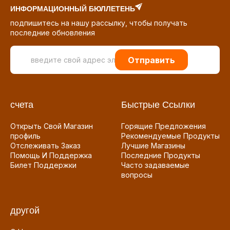
ИНФОРМАЦИОННЫЙ БЮЛЛЕТЕНЬ
подпишитесь на нашу рассылку, чтобы получать
последние обновления
Отправить
счета
Быстрые Ссылки
Открыть Свой Магазин
Горящие Предложения
профиль
Рекомендуемые Продукты
Отслеживать Заказ
Лучшие Магазины
Помощь И Поддержка
Последние Продукты
Билет Поддержки
Часто задаваемые
вопросы
другой