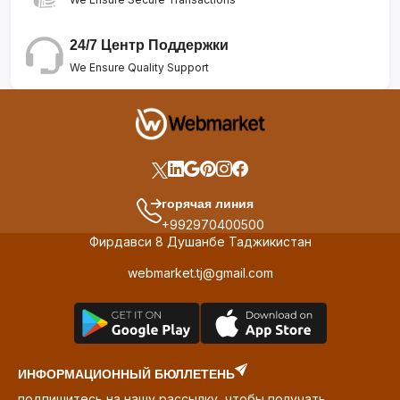
24/7 Центр Поддержки
We Ensure Quality Support
горячая линия
+992970400500
Фирдавси 8 Душанбе Таджикистан
webmarket.tj@gmail.com
ИНФОРМАЦИОННЫЙ БЮЛЛЕТЕНЬ
подпишитесь на нашу рассылку, чтобы получать