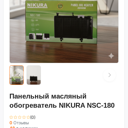
Панельный масляный
обогреватель NIKURA NSC-180
(0)
0
Отзывы