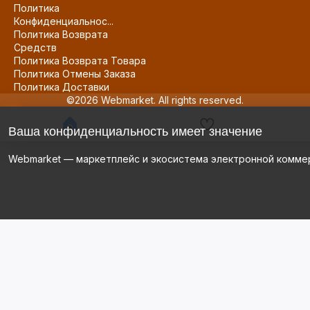
Политика
Конфиденциальнос...
Политика Возврата
Средств
Политика Возврата Товара
Политика Отмены Заказа
Политика Доставки
©2026 Webmarket. All rights reserved.
Ваша конфиденциальность имеет значение
Webmarket — маркетплейс и экосистема электронной комме