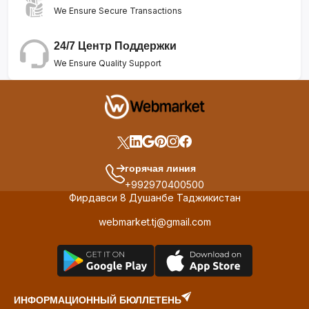
We Ensure Secure Transactions
24/7 Центр Поддержки
We Ensure Quality Support
горячая линия
+992970400500
Фирдавси 8 Душанбе Таджикистан
webmarket.tj@gmail.com
ИНФОРМАЦИОННЫЙ БЮЛЛЕТЕНЬ