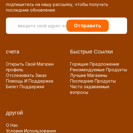
подпишитесь на нашу рассылку, чтобы получать
последние обновления
Отправить
счета
Быстрые Ссылки
Открыть Свой Магазин
Горящие Предложения
профиль
Рекомендуемые Продукты
Отслеживать Заказ
Лучшие Магазины
Помощь И Поддержка
Последние Продукты
Билет Поддержки
Часто задаваемые
вопросы
другой
О Нас
Условия Использования