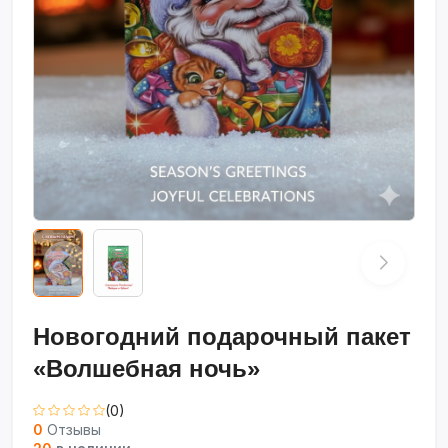
Новогодний подарочный пакет
«Волшебная ночь»
(0)
0
Отзывы