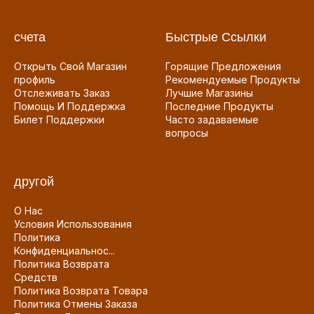
счета
Быстрые Ссылки
Открыть Свой Магазин
Горящие Предложения
профиль
Рекомендуемые Продукты
Отслеживать Заказ
Лучшие Магазины
Помощь И Поддержка
Последние Продукты
Билет Поддержки
Часто задаваемые
вопросы
другой
О Нас
Условия Использования
Политика
Конфиденциальнос...
Политика Возврата
Средств
Политика Возврата Товара
Политика Отмены Заказа