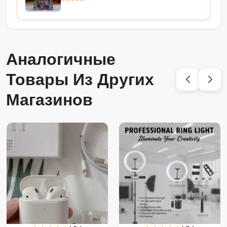
Аналогичные
Товары Из Других
Магазинов