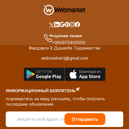
горячая линия
+992970400500
Фирдавси 8 Душанбе Таджикистан
webmarket.tj@gmail.com
ИНФОРМАЦИОННЫЙ БЮЛЛЕТЕНЬ
подпишитесь на нашу рассылку, чтобы получать
последние обновления
Отправить