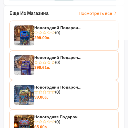
Еще Из Магазина
Посмотреть все
Новогодний Подароч...
(0)
299.00с.
Новогодний Подароч...
(0)
399.61с.
Новогодний Подароч...
(0)
99.00с.
Новогодняя Подароч...
(0)
65.00с.