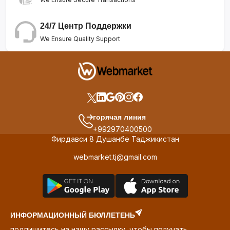
24/7 Центр Поддержки
We Ensure Quality Support
горячая линия
+992970400500
Фирдавси 8 Душанбе Таджикистан
webmarket.tj@gmail.com
ИНФОРМАЦИОННЫЙ БЮЛЛЕТЕНЬ
подпишитесь на нашу рассылку, чтобы получать