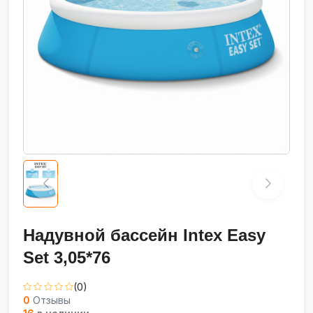
Надувной бассейн Intex Easy
Set 3,05*76
(0)
0
Отзывы