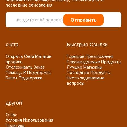
последние обновления
Отправить
счета
Быстрые Ссылки
Открыть Свой Магазин
Горящие Предложения
профиль
Рекомендуемые Продукты
Отслеживать Заказ
Лучшие Магазины
Помощь И Поддержка
Последние Продукты
Билет Поддержки
Часто задаваемые
вопросы
другой
О Нас
Условия Использования
Политика