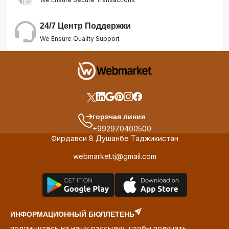
24/7 Центр Поддержки
We Ensure Quality Support
горячая линия
+992970400500
Фирдавси 8 Душанбе Таджикистан
webmarket.tj@gmail.com
ИНФОРМАЦИОННЫЙ БЮЛЛЕТЕНЬ
подпишитесь на нашу рассылку, чтобы получать