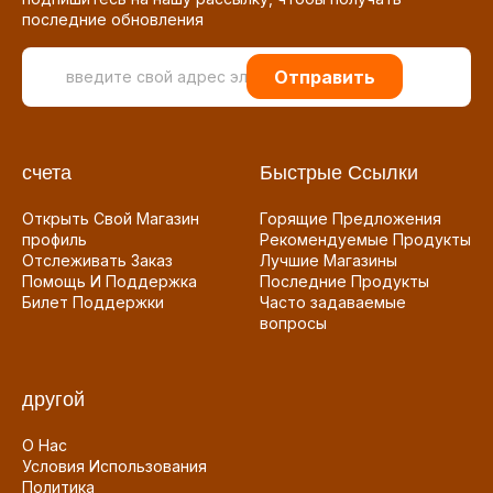
последние обновления
Отправить
счета
Быстрые Ссылки
Открыть Свой Магазин
Горящие Предложения
профиль
Рекомендуемые Продукты
Отслеживать Заказ
Лучшие Магазины
Помощь И Поддержка
Последние Продукты
Билет Поддержки
Часто задаваемые
вопросы
другой
О Нас
Условия Использования
Политика