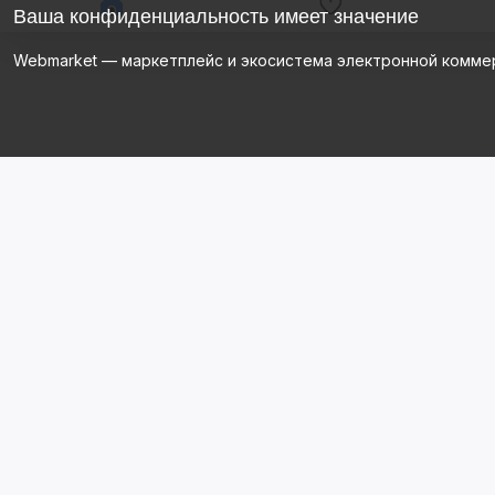
Ваша конфиденциальность имеет значение
Webmarket — маркетплейс и экосистема электронной комме