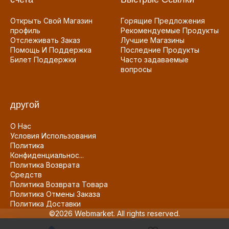
Открыть Свой Магазин
Горящие Предложения
профиль
Рекомендуемые Продукты
Отслеживать Заказ
Лучшие Магазины
Помощь И Поддержка
Последние Продукты
Билет Поддержки
Часто задаваемые
вопросы
другой
О Нас
Условия Использования
Политика
Конфиденциальнос...
Политика Возврата
Средств
Политика Возврата Товара
Политика Отмены Заказа
Политика Доставки
©2026 Webmarket. All rights reserved.