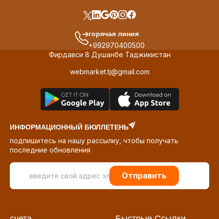
горячая линия
+992970400500
Фирдавси 8 Душанбе Таджикистан
webmarket.tj@gmail.com
ИНФОРМАЦИОННЫЙ БЮЛЛЕТЕНЬ
подпишитесь на нашу рассылку, чтобы получать
последние обновления
Отправить
счета
Быстрые Ссылки