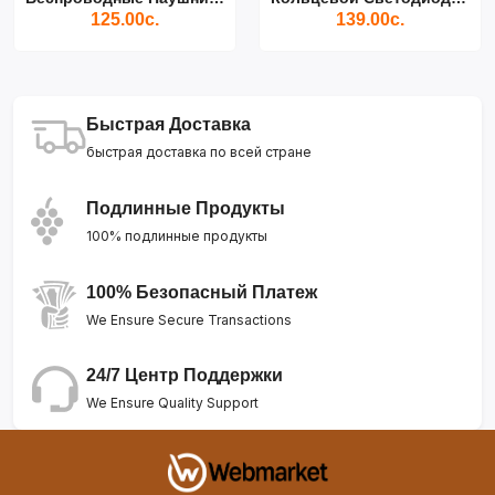
125.00с.
139.00с.
Быстрая Доставка
быстрая доставка по всей стране
Подлинные Продукты
100% подлинные продукты
100% Безопасный Платеж
We Ensure Secure Transactions
24/7 Центр Поддержки
We Ensure Quality Support