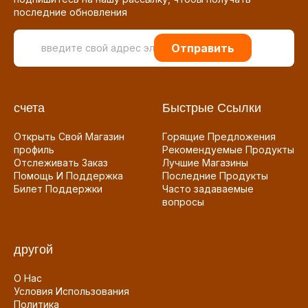
последние обновления
Отправить
счета
Быстрые Ссылки
Открыть Свой Магазин
Горящие Предложения
профиль
Рекомендуемые Продукты
Отслеживать Заказ
Лучшие Магазины
Помощь И Поддержка
Последние Продукты
Билет Поддержки
Часто задаваемые
вопросы
другой
О Нас
Условия Использования
Политика