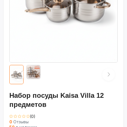
Набор посуды Kaisa Villa 12
предметов
(0)
0
Отзывы