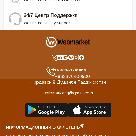
24/7 Центр Поддержки
We Ensure Quality Support
горячая линия
+992970400500
Фирдавси 8 Душанбе Таджикистан
webmarket.tj@gmail.com
ИНФОРМАЦИОННЫЙ БЮЛЛЕТЕНЬ
подпишитесь на нашу рассылку, чтобы получать