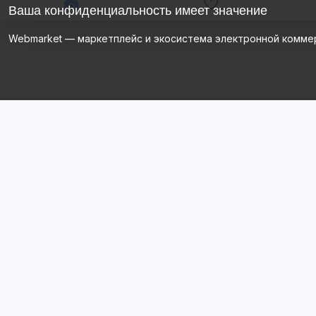
Ваша конфиденциальность имеет значение
Webmarket — маркетплейс и экосистема электронной комме