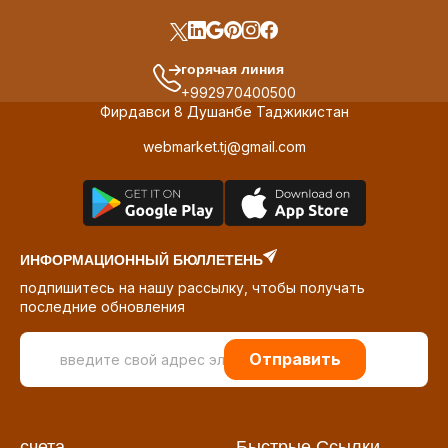
горячая линия
+992970400500
Фирдавси 8 Душанбе Таджикистан
webmarket.tj@gmail.com
ИНФОРМАЦИОННЫЙ БЮЛЛЕТЕНЬ
подпишитесь на нашу рассылку, чтобы получать
последние обновления
Отправить
счета
Быстрые Ссылки