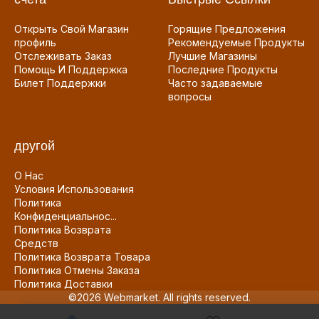
Открыть Свой Магазин
Горящие Предложения
профиль
Рекомендуемые Продукты
Отслеживать Заказ
Лучшие Магазины
Помощь И Поддержка
Последние Продукты
Билет Поддержки
Часто задаваемые
вопросы
другой
О Нас
Условия Использования
Политика
Конфиденциальнос...
Политика Возврата
Средств
Политика Возврата Товара
Политика Отмены Заказа
Политика Доставки
©2026 Webmarket. All rights reserved.