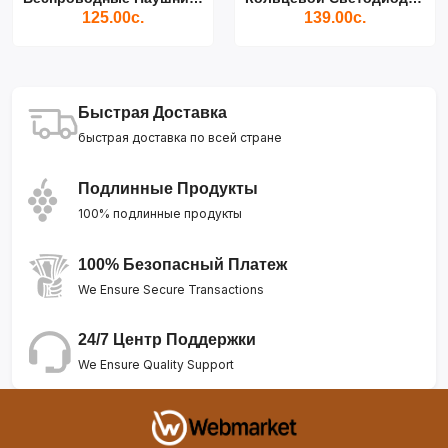
125.00с.
139.00с.
Быстрая Доставка
быстрая доставка по всей стране
Подлинные Продукты
100% подлинные продукты
100% Безопасный Платеж
We Ensure Secure Transactions
24/7 Центр Поддержки
We Ensure Quality Support