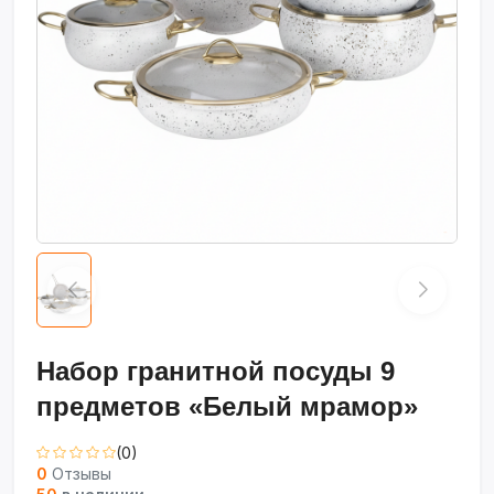
Набор гранитной посуды 9
предметов «Белый мрамор»
(0)
0
Отзывы