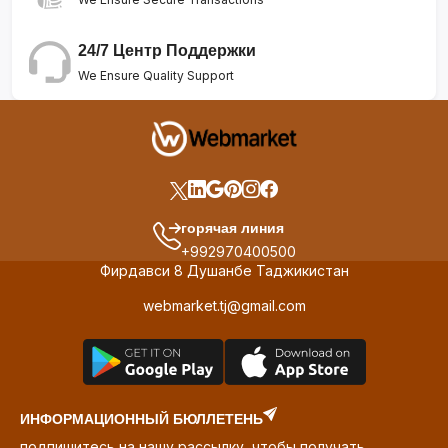
24/7 Центр Поддержки
We Ensure Quality Support
горячая линия
+992970400500
Фирдавси 8 Душанбе Таджикистан
webmarket.tj@gmail.com
ИНФОРМАЦИОННЫЙ БЮЛЛЕТЕНЬ
подпишитесь на нашу рассылку, чтобы получать