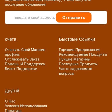
последние обновления
Отправить
счета
Быстрые Ссылки
Открыть Свой Магазин
Горящие Предложения
профиль
Рекомендуемые Продукты
Отслеживать Заказ
Лучшие Магазины
Помощь И Поддержка
Последние Продукты
Билет Поддержки
Часто задаваемые
вопросы
другой
О Нас
Условия Использования
Политика