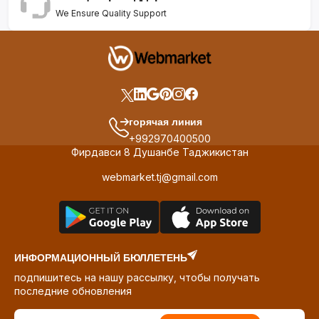
We Ensure Quality Support
горячая линия
+992970400500
Фирдавси 8 Душанбе Таджикистан
webmarket.tj@gmail.com
ИНФОРМАЦИОННЫЙ БЮЛЛЕТЕНЬ
подпишитесь на нашу рассылку, чтобы получать
последние обновления