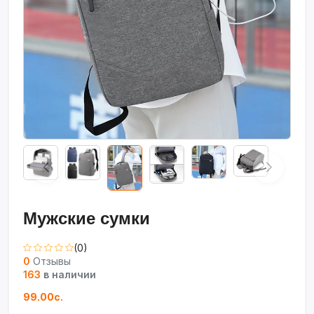
Мужские сумки
(0)
0
Отзывы
163
в наличии
99.00с.