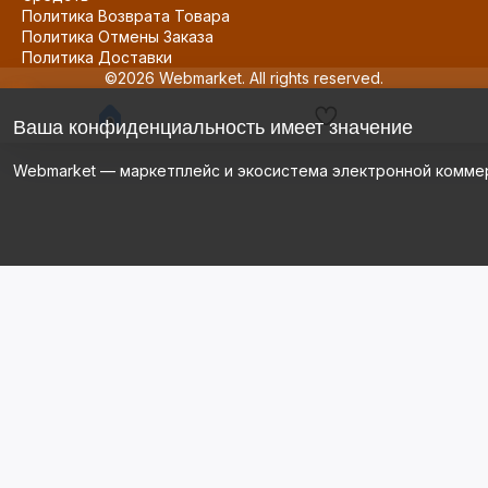
Политика Возврата Товара
Политика Отмены Заказа
Политика Доставки
©2026 Webmarket. All rights reserved.
Ваша конфиденциальность имеет значение
Webmarket — маркетплейс и экосистема электронной комме