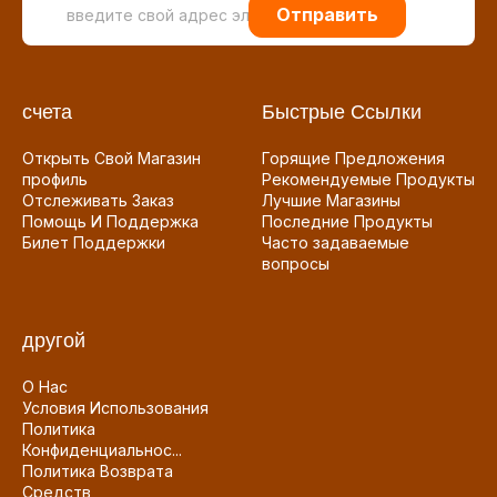
Отправить
счета
Быстрые Ссылки
Открыть Свой Магазин
Горящие Предложения
профиль
Рекомендуемые Продукты
Отслеживать Заказ
Лучшие Магазины
Помощь И Поддержка
Последние Продукты
Билет Поддержки
Часто задаваемые
вопросы
другой
О Нас
Условия Использования
Политика
Конфиденциальнос...
Политика Возврата
Средств