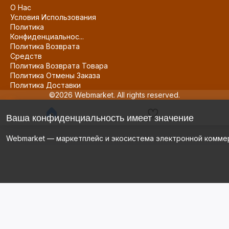
О Нас
Условия Использования
Политика
Конфиденциальнос...
Политика Возврата
Средств
Политика Возврата Товара
Политика Отмены Заказа
Политика Доставки
©2026 Webmarket. All rights reserved.
Ваша конфиденциальность имеет значение
Webmarket — маркетплейс и экосистема электронной комме