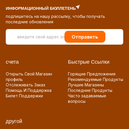
ИНФОРМАЦИОННЫЙ БЮЛЛЕТЕНЬ
подпишитесь на нашу рассылку, чтобы получать
последние обновления
Отправить
счета
Быстрые Ссылки
Открыть Свой Магазин
Горящие Предложения
профиль
Рекомендуемые Продукты
Отслеживать Заказ
Лучшие Магазины
Помощь И Поддержка
Последние Продукты
Билет Поддержки
Часто задаваемые
вопросы
другой