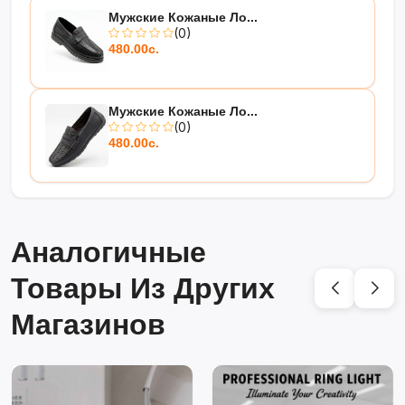
Мужские Кожаные Ло...
(0)
480.00с.
Мужские Кожаные Ло...
(0)
480.00с.
Аналогичные
Товары Из Других
Магазинов