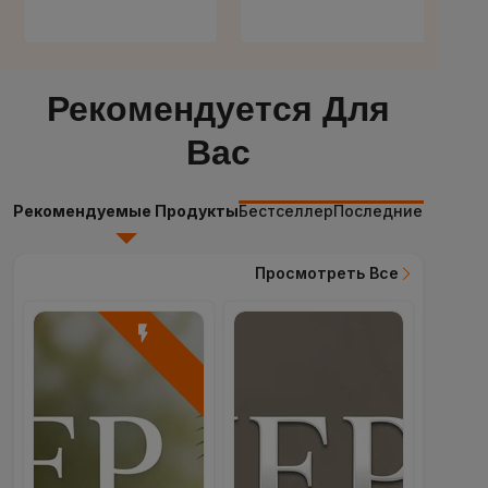
Рекомендуется Для
Вас
Рекомендуемые Продукты
Бестселлер
Последние Продук
Просмотреть Все