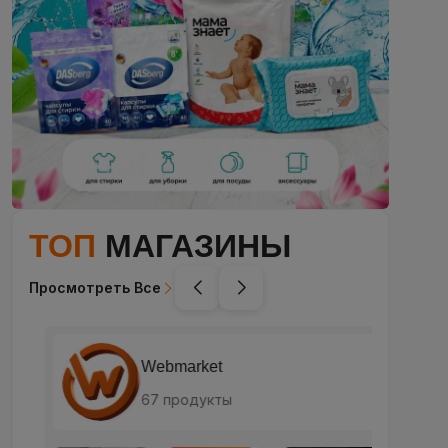
ТОП
МАГАЗИНЫ
Просмотреть Все
Webmarket
67 продукты