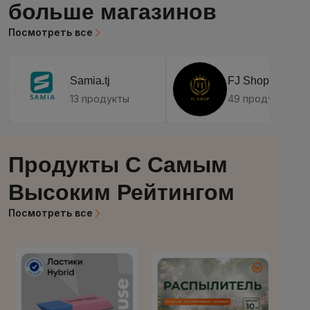
больше магазинов
Посмотреть все
Samia.tj
FJ Shop
13 продукты
49 продукты
Продукты С Самым
Высоким Рейтингом
Посмотреть все