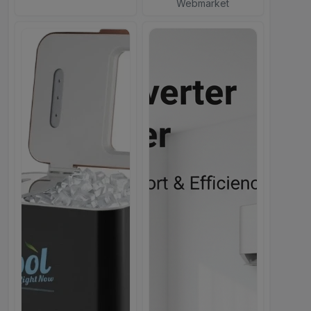
Webmarket