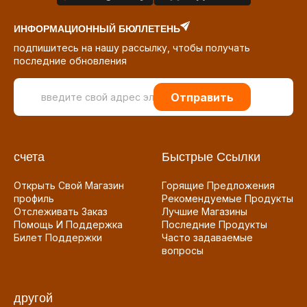
ИНФОРМАЦИОННЫЙ БЮЛЛЕТЕНЬ
подпишитесь на нашу рассылку, чтобы получать
последние обновления
Отправить
счета
Быстрые Ссылки
Открыть Свой Магазин
Горящие Предложения
профиль
Рекомендуемые Продукты
Отслеживать Заказ
Лучшие Магазины
Помощь И Поддержка
Последние Продукты
Билет Поддержки
Часто задаваемые
вопросы
другой