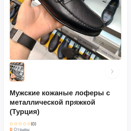
Мужские кожаные лоферы с
металлической пряжкой
(Турция)
(0)
0
Отзывы