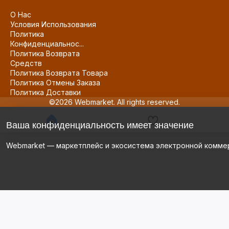
О Нас
Условия Использования
Политика
Конфиденциальнос...
Политика Возврата
Средств
Политика Возврата Товара
Политика Отмены Заказа
Политика Доставки
©2026 Webmarket. All rights reserved.
Ваша конфиденциальность имеет значение
Webmarket — маркетплейс и экосистема электронной комме