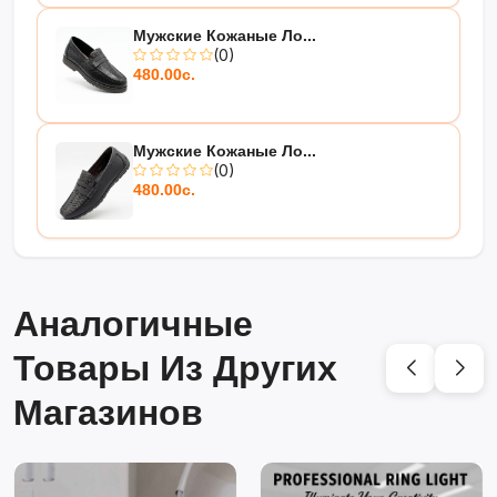
Мужские Кожаные Ло...
(0)
480.00с.
Мужские Кожаные Ло...
(0)
480.00с.
Аналогичные
Товары Из Других
Магазинов