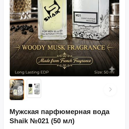
Мужская парфюмерная вода
Shaik №021 (50 мл)