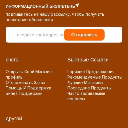
ИНФОРМАЦИОННЫЙ БЮЛЛЕТЕНЬ
подпишитесь на нашу рассылку, чтобы получать
последние обновления
Отправить
счета
Быстрые Ссылки
Открыть Свой Магазин
Горящие Предложения
профиль
Рекомендуемые Продукты
Отслеживать Заказ
Лучшие Магазины
Помощь И Поддержка
Последние Продукты
Билет Поддержки
Часто задаваемые
вопросы
другой