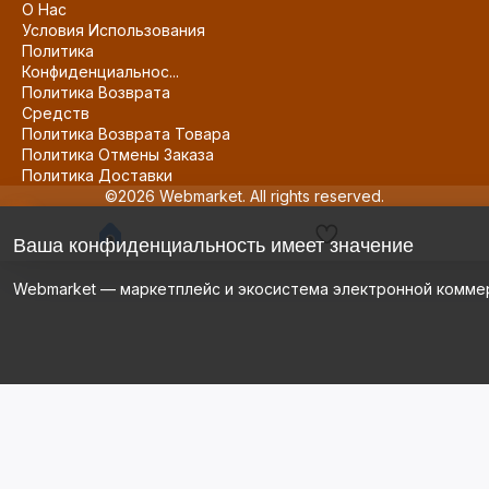
О Нас
Условия Использования
Политика
Конфиденциальнос...
Политика Возврата
Средств
Политика Возврата Товара
Политика Отмены Заказа
Политика Доставки
©2026 Webmarket. All rights reserved.
Ваша конфиденциальность имеет значение
Webmarket — маркетплейс и экосистема электронной комме