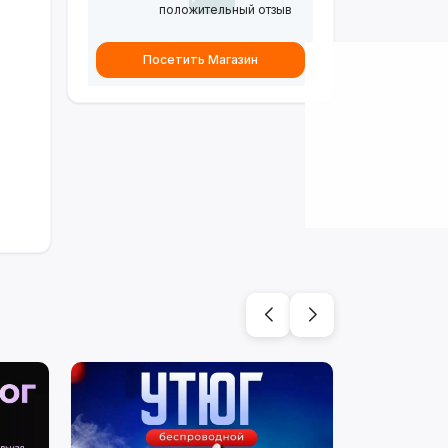
положительный отзыв
Посетить Магазин