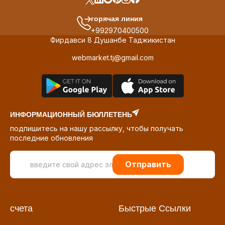
горячая линия
+992970400500
Фирдавси 8 Душанбе Таджикистан
webmarket.tj@gmail.com
ИНФОРМАЦИОННЫЙ БЮЛЛЕТЕНЬ
подпишитесь на нашу рассылку, чтобы получать
последние обновления
Отправить
счета
Быстрые Ссылки