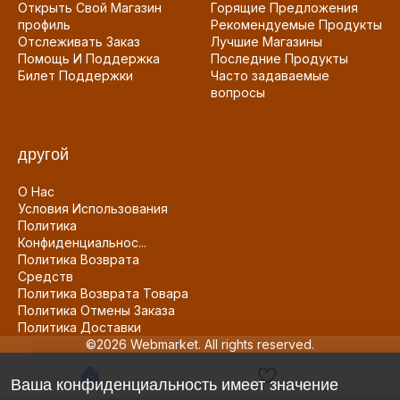
Открыть Свой Магазин
Горящие Предложения
профиль
Рекомендуемые Продукты
Отслеживать Заказ
Лучшие Магазины
Помощь И Поддержка
Последние Продукты
Билет Поддержки
Часто задаваемые
вопросы
другой
О Нас
Условия Использования
Политика
Конфиденциальнос...
Политика Возврата
Средств
Политика Возврата Товара
Политика Отмены Заказа
Политика Доставки
©2026 Webmarket. All rights reserved.
Ваша конфиденциальность имеет значение