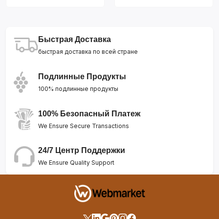
Быстрая Доставка
быстрая доставка по всей стране
Подлинные Продукты
100% подлинные продукты
100% Безопасный Платеж
We Ensure Secure Transactions
24/7 Центр Поддержки
We Ensure Quality Support