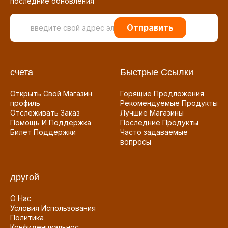
последние обновления
Отправить
счета
Быстрые Ссылки
Открыть Свой Магазин
Горящие Предложения
профиль
Рекомендуемые Продукты
Отслеживать Заказ
Лучшие Магазины
Помощь И Поддержка
Последние Продукты
Билет Поддержки
Часто задаваемые
вопросы
другой
О Нас
Условия Использования
Политика
Конфиденциальнос...