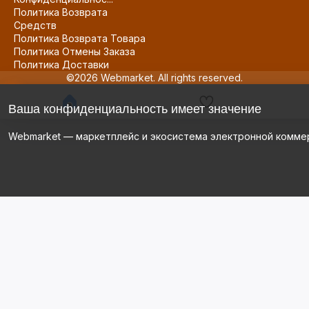
Политика Возврата
Средств
Политика Возврата Товара
Политика Отмены Заказа
Политика Доставки
©2026 Webmarket. All rights reserved.
Ваша конфиденциальность имеет значение
Webmarket — маркетплейс и экосистема электронной комме