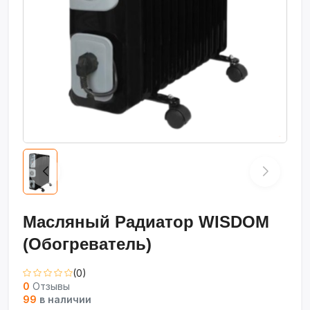
Масляный Радиатор WISDOM
(Обогреватель)
(0)
0
Отзывы
99
в наличии