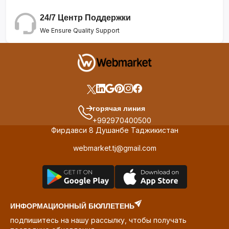
24/7 Центр Поддержки
We Ensure Quality Support
горячая линия
+992970400500
Фирдавси 8 Душанбе Таджикистан
webmarket.tj@gmail.com
ИНФОРМАЦИОННЫЙ БЮЛЛЕТЕНЬ
подпишитесь на нашу рассылку, чтобы получать