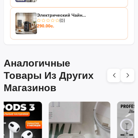
Электрический Чайн...
(0)
290.00с.
Аналогичные
Товары Из Других
Магазинов