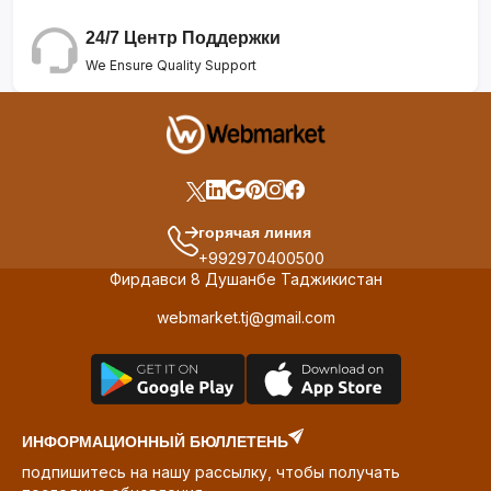
24/7 Центр Поддержки
We Ensure Quality Support
горячая линия
+992970400500
Фирдавси 8 Душанбе Таджикистан
webmarket.tj@gmail.com
ИНФОРМАЦИОННЫЙ БЮЛЛЕТЕНЬ
подпишитесь на нашу рассылку, чтобы получать