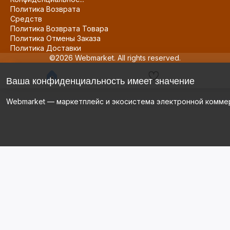
Политика Возврата
Средств
Политика Возврата Товара
Политика Отмены Заказа
Политика Доставки
©2026 Webmarket. All rights reserved.
Ваша конфиденциальность имеет значение
Webmarket — маркетплейс и экосистема электронной комме