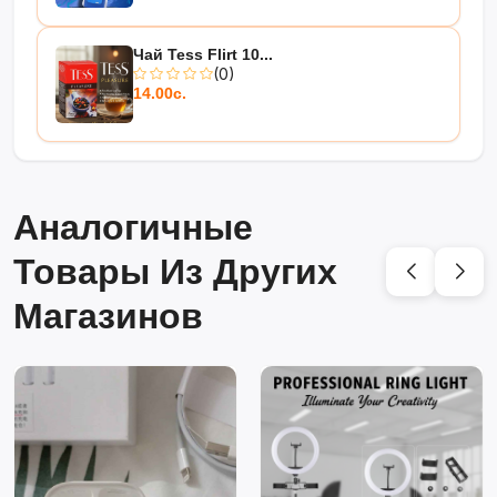
Чай Tess Flirt 10...
(0)
14.00с.
Аналогичные
Товары Из Других
Магазинов