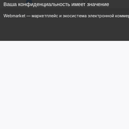
Ваша конфиденциальность имеет значение
Webmarket — маркетплейс и экосистема электронной комме