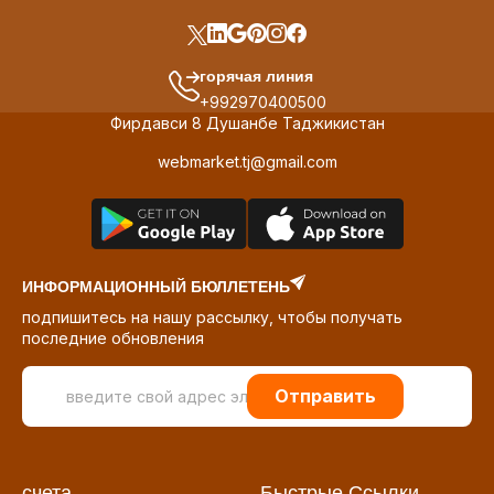
горячая линия
+992970400500
Фирдавси 8 Душанбе Таджикистан
webmarket.tj@gmail.com
ИНФОРМАЦИОННЫЙ БЮЛЛЕТЕНЬ
подпишитесь на нашу рассылку, чтобы получать
последние обновления
Отправить
счета
Быстрые Ссылки