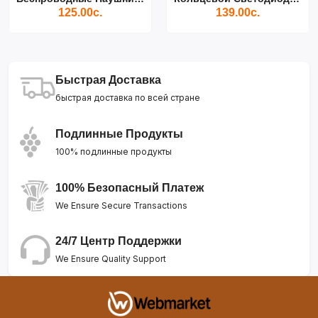
125.00с.
139.00с.
Быстрая Доставка
быстрая доставка по всей стране
Подлинные Продукты
100% подлинные продукты
100% Безопасный Платеж
We Ensure Secure Transactions
24/7 Центр Поддержки
We Ensure Quality Support