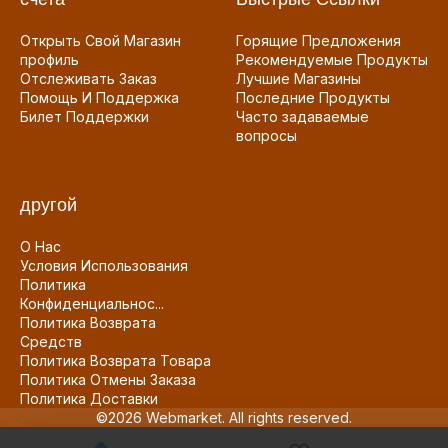
Открыть Свой Магазин
Горящие Предложения
профиль
Рекомендуемые Продукты
Отслеживать Заказ
Лучшие Магазины
Помощь И Поддержка
Последние Продукты
Билет Поддержки
Часто задаваемые
вопросы
другой
О Нас
Условия Использования
Политика
Конфиденциальнос...
Политика Возврата
Средств
Политика Возврата Товара
Политика Отмены Заказа
Политика Доставки
©2026 Webmarket. All rights reserved.