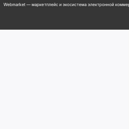
Webmarket — маркетплейс и экосистема электронной комме