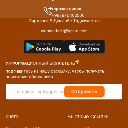
горячая линия
+992970400500
Фирдавси 8 Душанбе Таджикистан
webmarket.tj@gmail.com
ИНФОРМАЦИОННЫЙ БЮЛЛЕТЕНЬ
подпишитесь на нашу рассылку, чтобы получать
последние обновления
Отправить
счета
Быстрые Ссылки