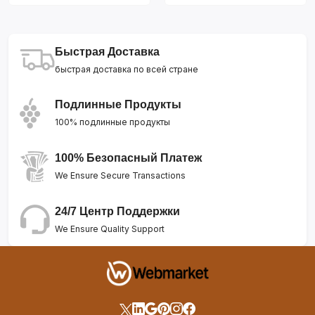
Быстрая Доставка
быстрая доставка по всей стране
Подлинные Продукты
100% подлинные продукты
100% Безопасный Платеж
We Ensure Secure Transactions
24/7 Центр Поддержки
We Ensure Quality Support