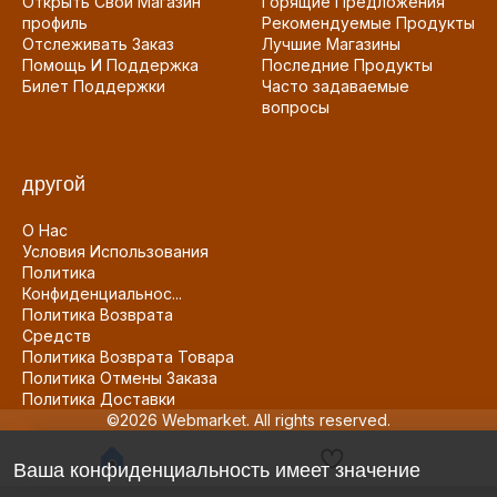
Открыть Свой Магазин
Горящие Предложения
профиль
Рекомендуемые Продукты
Отслеживать Заказ
Лучшие Магазины
Помощь И Поддержка
Последние Продукты
Билет Поддержки
Часто задаваемые
вопросы
другой
О Нас
Условия Использования
Политика
Конфиденциальнос...
Политика Возврата
Средств
Политика Возврата Товара
Политика Отмены Заказа
Политика Доставки
©2026 Webmarket. All rights reserved.
Ваша конфиденциальность имеет значение