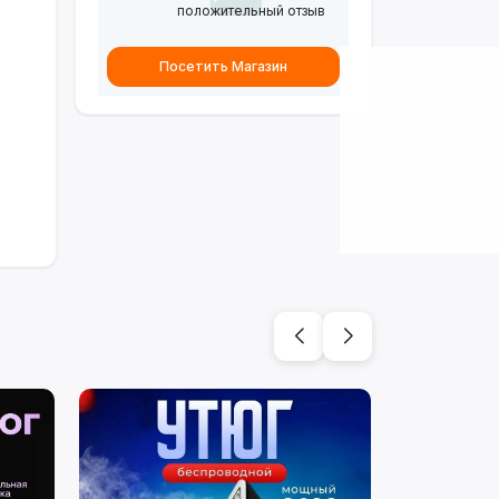
положительный отзыв
Посетить Магазин