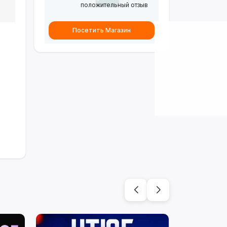
положительный отзыв
Посетить Магазин