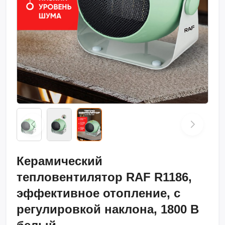
Керамический
тепловентилятор RAF R1186,
эффективное отопление, с
регулировкой наклона, 1800 В