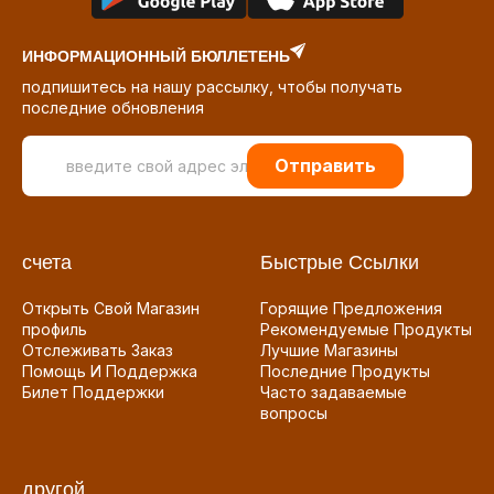
ИНФОРМАЦИОННЫЙ БЮЛЛЕТЕНЬ
подпишитесь на нашу рассылку, чтобы получать
последние обновления
Отправить
счета
Быстрые Ссылки
Открыть Свой Магазин
Горящие Предложения
профиль
Рекомендуемые Продукты
Отслеживать Заказ
Лучшие Магазины
Помощь И Поддержка
Последние Продукты
Билет Поддержки
Часто задаваемые
вопросы
другой