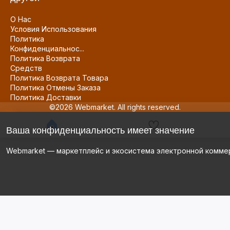
О Нас
Условия Использования
Политика
Конфиденциальнос...
Политика Возврата
Средств
Политика Возврата Товара
Политика Отмены Заказа
Политика Доставки
©2026 Webmarket. All rights reserved.
Ваша конфиденциальность имеет значение
Webmarket — маркетплейс и экосистема электронной комме